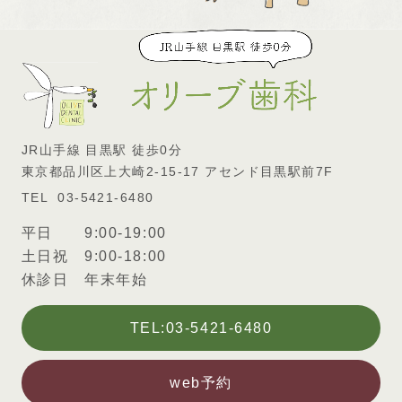
JR山手線 目黒駅 徒歩0分
東京都品川区上大崎2-15-17 アセンド目黒駅前7F
03-5421-6480
平日 9:00-19:00
土日祝 9:00-18:00
休診日 年末年始
TEL:03-5421-6480
web予約