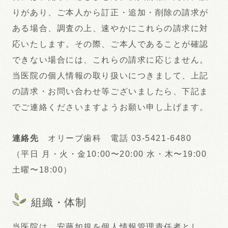
りがあり、ご本人から訂正・追加・削除の請求が
ある場合、調査の上、速やかにこれらの請求に対
応いたします。その際、ご本人であることが確認
できない場合には、これらの請求に応じません。
当医院の個人情報の取り扱いにつきまして、上記
の請求・お問い合わせ等ございましたら、下記ま
でご連絡くださいますようお願い申し上げます。
連絡先
オリーブ歯科 電話 03-5421-6480
（平日 月・火・金10:00〜20:00 水・木〜19:00
土曜〜18:00）
組織・体制
当医院は、安藤如規を個人情報管理責任者とし、