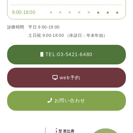
9:00-18:00
×
×
×
×
×
●
●
●
診療時間
平日 9:00-19:00
土日祝 9:00-18:00 （休診日：年末年始）
TEL:03-5421-6480
web予約
お問い合わせ