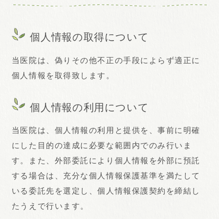
個人情報の取得について
当医院は、偽りその他不正の手段によらず適正に
個人情報を取得致します。
個人情報の利用について
当医院は、個人情報の利用と提供を、事前に明確
にした目的の達成に必要な範囲内でのみ行いま
す。また、外部委託により個人情報を外部に預託
する場合は、充分な個人情報保護基準を満たして
いる委託先を選定し、個人情報保護契約を締結し
たうえで行います。