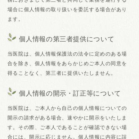
場合に個人情報の取り扱いを委託する場合があり
ます。
個人情報の第三者提供について
当医院は、個人情報保護法の法令に定めのある場
合を除き、個人情報をあらかじめご本人の同意を
得ることなく、第三者に提供いたしません。
個人情報の開示・訂正等について
当医院は、ご本人から自己の個人情報についての
開示の請求がある場合、速やかに開示をいたしま
す。その際、ご本人であることが確認できない場
合には、開示に応じません。個人情報に内容に誤