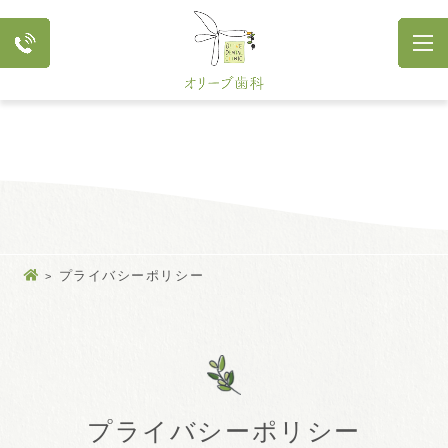
プライバシーポリシー
プライバシーポリシー