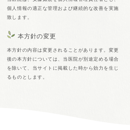
個人情報の適正な管理および継続的な改善を実施
致します。
本方針の変更
本方針の内容は変更されることがあります。変更
後の本方針については、当医院が別途定める場合
を除いて、当サイトに掲載した時から効力を生じ
るものとします。