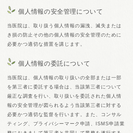
個人情報の安全管理について
当医院は、取り扱う個人情報の漏洩、滅失または
き損の防止その他の個人情報の安全管理のために
必要かつ適切な措置を講じます。
個人情報の委託について
当医院は、個人情報の取り扱いの全部または一部
を第三者に委託する場合は、当該第三者について
厳正な調査を行い、取り扱いを委託された個人情
報の安全管理が図られるよう当該第三者に対する
必要かつ適切な監督を行います。また、コンサル
ティング、プライバシーマーク申請、ISMS申請業
務におきまして第三者と共同して業務を遂行する