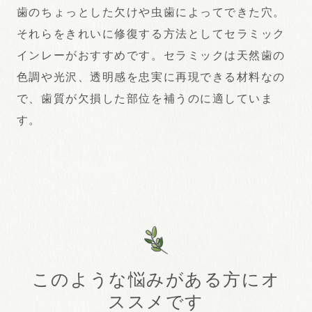
歯のちょっとした欠けや虫歯によってできた穴。
それらをきれいに修復する方法としてセラミック
インレーがおすすめです。セラミックは天然歯の
色調や光沢、透明感を忠実に再現できる材料なの
で、歯質が欠損した部位を補うのに適していま
す。
このような悩みがある方にオ
ススメです