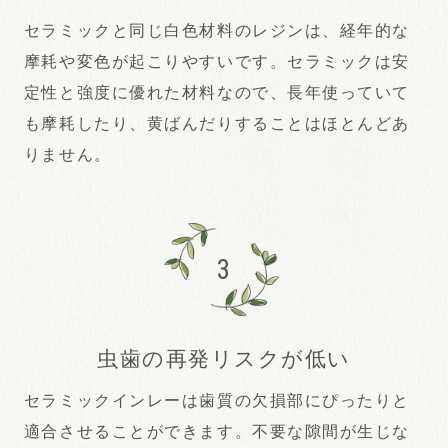
セラミックと同じ白色材料のレジンは、経年的な
摩耗や変色が起こりやすいです。セラミックは安
定性と強度に優れた材料なので、長年使っていて
も摩耗したり、黄ばんだりすることはほとんどあ
りません。
3
虫歯の再発リスクが低い
セラミックインレーは歯質の欠損部にぴったりと
適合させることができます。不要な隙間が生じな