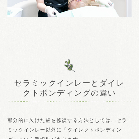
セラミックインレーとダイレ
クトボンディングの違い
部分的に欠けた歯を修復する方法としては、セラ
ミックインレー以外に「ダイレクトボンディン