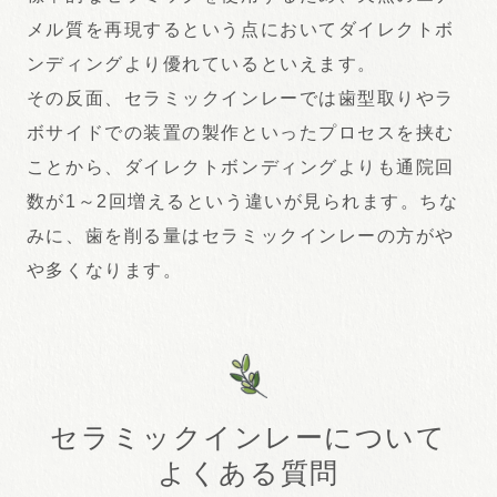
メル質を再現するという点においてダイレクトボ
ンディングより優れているといえます。
その反面、セラミックインレーでは歯型取りやラ
ボサイドでの装置の製作といったプロセスを挟む
ことから、ダイレクトボンディングよりも通院回
数が1～2回増えるという違いが見られます。ちな
みに、歯を削る量はセラミックインレーの方がや
や多くなります。
セラミックインレーについて
よくある質問