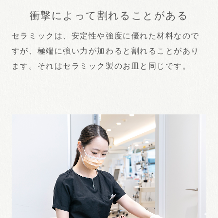
衝撃によって割れることがある
セラミックは、安定性や強度に優れた材料なので
すが、極端に強い力が加わると割れることがあり
ます。それはセラミック製のお皿と同じです。