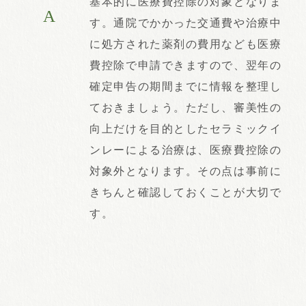
基本的に医療費控除の対象となりま
A
す。通院でかかった交通費や治療中
に処方された薬剤の費用なども医療
費控除で申請できますので、翌年の
確定申告の期間までに情報を整理し
ておきましょう。ただし、審美性の
向上だけを目的としたセラミックイ
ンレーによる治療は、医療費控除の
対象外となります。その点は事前に
きちんと確認しておくことが大切で
す。