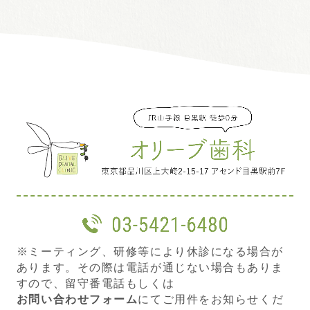
※ミーティング、研修等により休診になる場合が
あります。その際は電話が通じない場合もありま
すので、留守番電話もしくは
お問い合わせフォーム
にてご用件をお知らせくだ