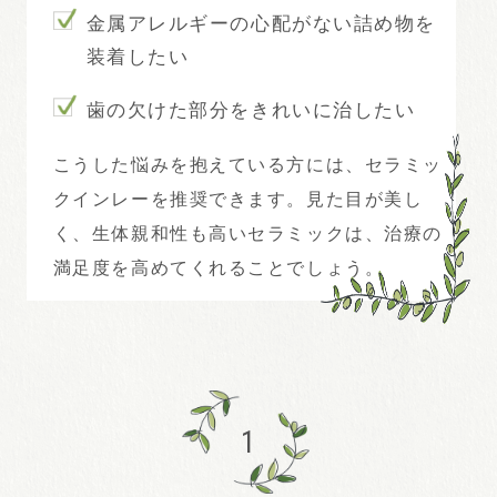
金属アレルギーの心配がない詰め物を
装着したい
歯の欠けた部分をきれいに治したい
こうした悩みを抱えている方には、セラミッ
クインレーを推奨できます。見た目が美し
く、生体親和性も高いセラミックは、治療の
満足度を高めてくれることでしょう。
1