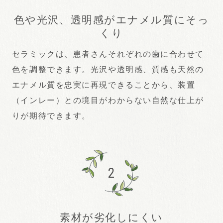
色や光沢、透明感がエナメル質にそっ
くり
セラミックは、患者さんそれぞれの歯に合わせて
色を調整できます。光沢や透明感、質感も天然の
エナメル質を忠実に再現できることから、装置
（インレー）との境目がわからない自然な仕上が
りが期待できます。
2
素材が劣化しにくい