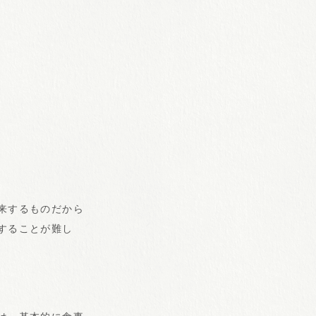
来するものだから
することが難し