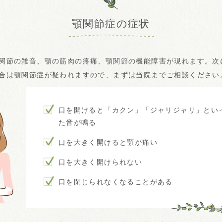
顎関節症の症状
関節の雑音、顎の筋肉の疼痛、顎関節の機能障害が現れます。次
合は顎関節症が疑われますので、まずは当院までご相談ください
口を開けると「カクン」「ジャリジャリ」とい
た音が鳴る
口を大きく開けると顎が痛い
口を大きく開けられない
口を閉じられなくなることがある