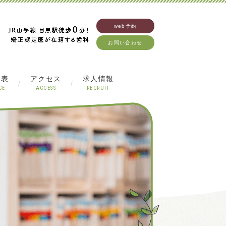
web予約
お問い合わせ
金表
アクセス
求人情報
CE
ACCESS
RECRUIT