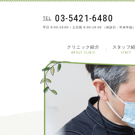
03-5421-6480
TEL
平日 9:00-19:00 / 土日祝 9:00-18:00 （休診日：年末年始
クリニック紹介
スタッフ
ABOUT CLINIC
STAFF