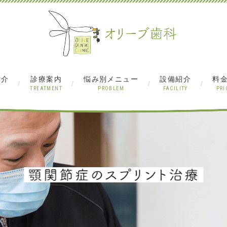
）
紹介
診療案内
悩み別メニュー
設備紹介
料
TREATMENT
PROBLEM
FACILITY
PRI