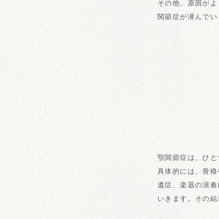
その他、原因がよ
関節症が潜んでい
顎関節症は、ひと
具体的には、骨格
遺症、楽器の演奏
いきます。その結