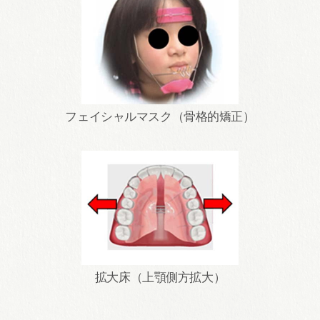
フェイシャルマスク（骨格的矯正）
拡大床（上顎側方拡大）