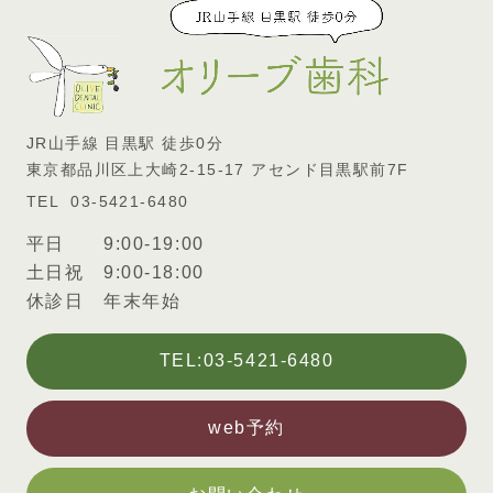
JR山手線 目黒駅 徒歩0分
東京都品川区上大崎2-15-17 アセンド目黒駅前7F
03-5421-6480
平日 9:00-19:00
土日祝 9:00-18:00
休診日 年末年始
TEL:03-5421-6480
web予約