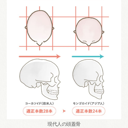
現代人の頭蓋骨