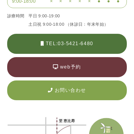
9:00-18:00
×
×
×
×
×
●
●
●
診療時間
平日 9:00-19:00
土日祝 9:00-18:00 （休診日：年末年始）
TEL:03-5421-6480
web予約
お問い合わせ