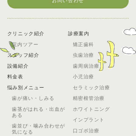
お問い合わせ
クリニック紹介
診療案内
院内ツアー
矯正歯科
スタッフ紹介
虫歯治療
設備紹介
歯周病治療
料金表
小児治療
悩み別メニュー
セラミック治療
歯が痛い・しみる
精密根管治療
歯茎がはれる・出血が
ホワイトニング
ある
インプラント
歯並び・噛み合わせが
口ゴボ治療
気になる