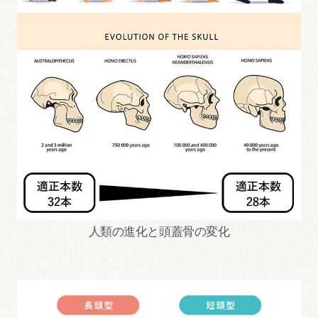
人類の進化と頭蓋骨の変化