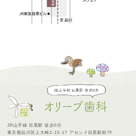
JR山手線 目黒駅 徒歩0分
東京都品川区上大崎2-15-17 アセンド目黒駅前7F