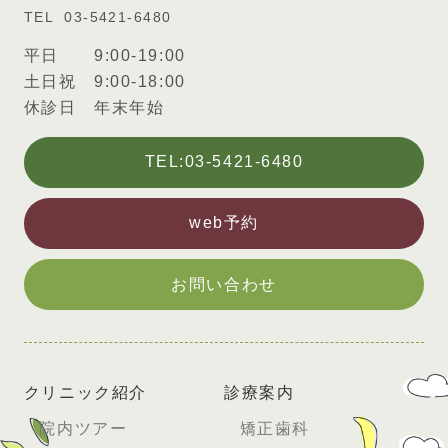
03-5421-6480
平日 9:00-19:00
土日祝 9:00-18:00
休診日 年末年始
TEL:03-5421-6480
web予約
お問い合わせ
クリニック紹介
診療案内
院内ツアー
矯正歯科