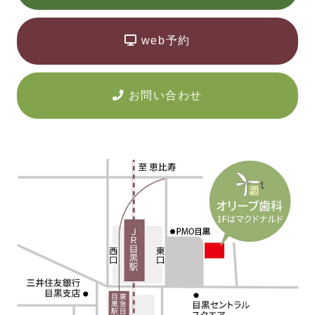
web予約
お問い合わせ