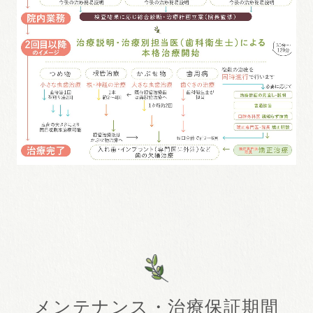
メンテナンス・治療保証期間