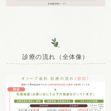
診療の流れ（全体像）