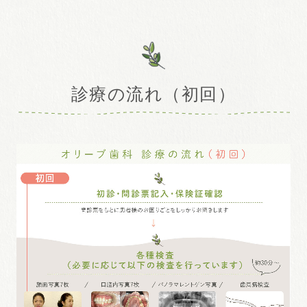
診療の流れ（初回）