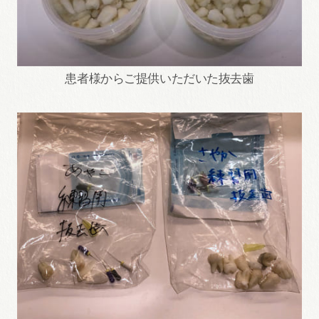
患者様からご提供いただいた抜去歯