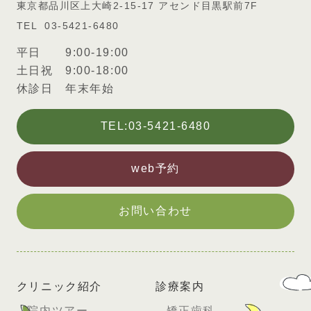
東京都品川区上大崎2-15-17 アセンド目黒駅前7F
03-5421-6480
平日 9:00-19:00
土日祝 9:00-18:00
休診日 年末年始
TEL:03-5421-6480
web予約
お問い合わせ
クリニック紹介
診療案内
院内ツアー
矯正歯科