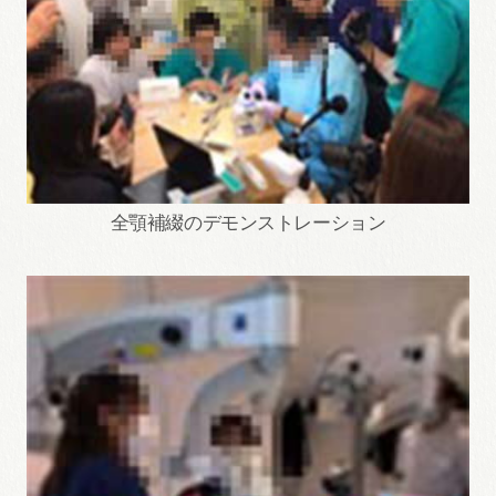
全顎補綴のデモンストレーション