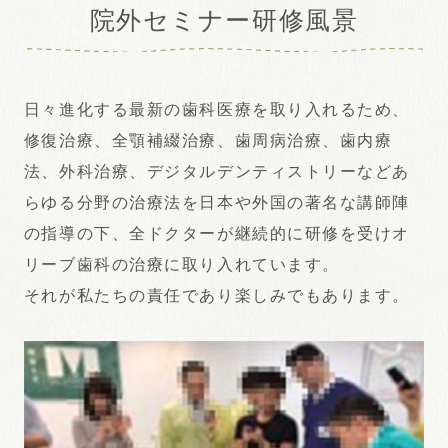
院外セミナー研修風景
日々進化する最新の歯科医療を取り入れるため、
修復治療、全顎補綴治療、歯周病治療、歯内療
法、外科治療、デジタルデンティストリーなどあ
らゆる分野の治療法を日本や外国の著名な講師陣
の指導の下、全ドクターが継続的に研修を受けオ
リーブ歯科の治療に取り入れています。
それが私たちの責任であり楽しみでもあります。