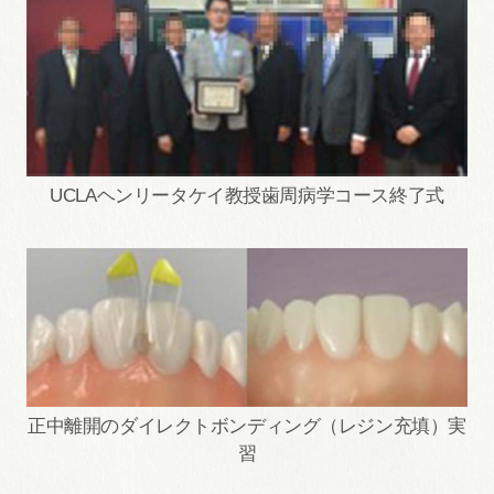
UCLAヘンリータケイ教授歯周病学コース終了式
正中離開のダイレクトボンディング（レジン充填）実
習