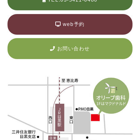
web予約
お問い合わせ