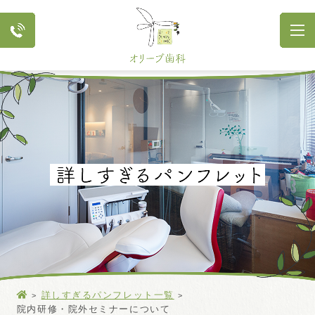
詳しすぎるパンフレット一覧
院内研修・院外セミナーについて