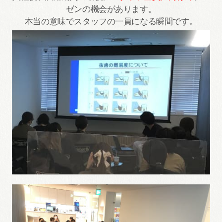
ゼンの機会があります。
本当の意味でスタッフの一員になる瞬間です。