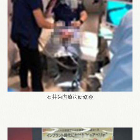
石井歯内療法研修会