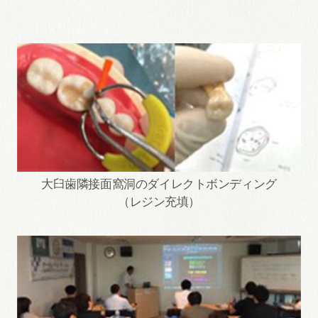
大臼歯隣接面窩洞のダイレクトボンディング
（レジン充填）